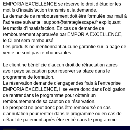
EMPORIA EXCELLENCE se réserve le droit d’étudier les
motifs d’insatisfaction transmis et la demande.
La demande de remboursement doit être formulée par mail à
l’adresse suivante : support@strategiescape.fr expliquant
les motifs d’insatisfaction. En cas de demande de
remboursement approuvée par EMPORIA EXCELLENCE,
le Client sera remboursé.
Les produits ne mentionnant aucune garantie sur la page de
vente ne sont pas remboursables.
Le client ne bénéficie d'aucun droit de rétractation après
avoir payé sa caution pour réserver sa place dans le
programme de formation.
La réservation demande d'engager des frais à l'entreprise
EMPORIA EXCELLENCE, il se verra donc dans l'obligation
de rentrer dans le programme pour obtenir un
remboursement de sa caution de réservation.
Le prospect ne peut donc pas être remboursé en cas
d'annulation pour rentrer dans le programme ou en cas de
défaut de paiement après être entré dans le programme.